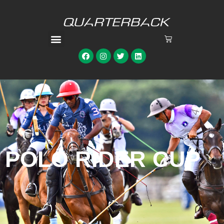
POLO RIDER CUP