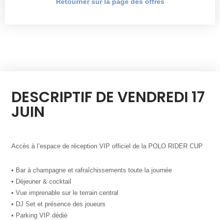
Retourner sur la page des offres
DESCRIPTIF DE VENDREDI 17
JUIN
Accès à l’espace de réception VIP officiel de la POLO RIDER CUP
• Bar à champagne et rafraîchissements toute la journée
• Déjeuner & cocktail
• Vue imprenable sur le terrain central
• DJ Set et présence des joueurs
• Parking VIP dédié