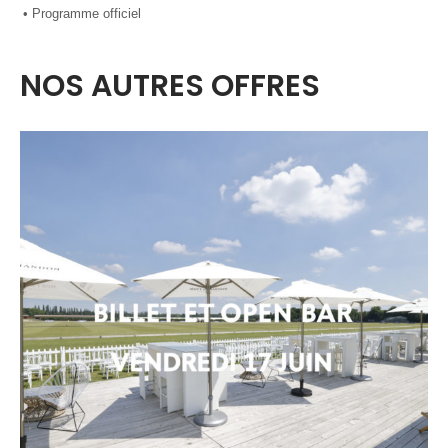
• Programme officiel
NOS AUTRES OFFRES