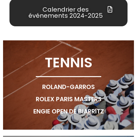
Calendrier des
événements 2024-2025
TENNIS
ROLAND-GARROS
ROLEX PARIS MASTERS
ENGIE OPEN DE BIARRITZ