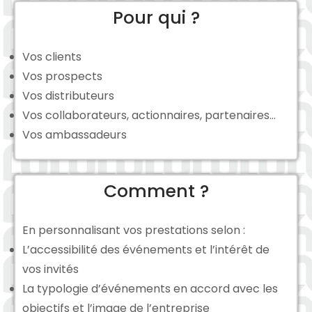
Pour qui ?
Vos clients
Vos prospects
Vos distributeurs
Vos collaborateurs, actionnaires, partenaires…
Vos ambassadeurs
Comment ?
En personnalisant vos prestations selon :
L’accessibilité des événements et l’intérêt de
vos invités
La typologie d’événements en accord avec les
objectifs et l’image de l’entreprise