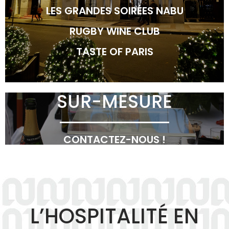
LES GRANDES SOIRÉES NABU
RUGBY WINE CLUB
TASTE OF PARIS
SUR-MESURE
CONTACTEZ-NOUS !
L’HOSPITALITÉ EN