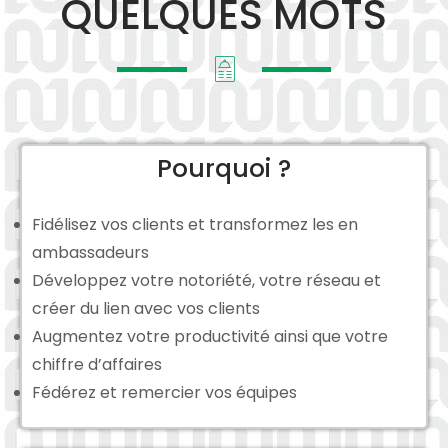
QUELQUES MOTS
Pourquoi ?
Fidélisez vos clients et transformez les en
ambassadeurs
Développez votre notoriété, votre réseau et
créer du lien avec vos clients
Augmentez votre productivité ainsi que votre
chiffre d’affaires
Fédérez et remercier vos équipes