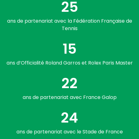
25
ans de partenariat avec la Fédération Française de
Tennis
15
ans d’Officialité Roland Garros et Rolex Paris Master
22
ans de partenariat avec France Galop
24
ans de partenariat avec le Stade de France