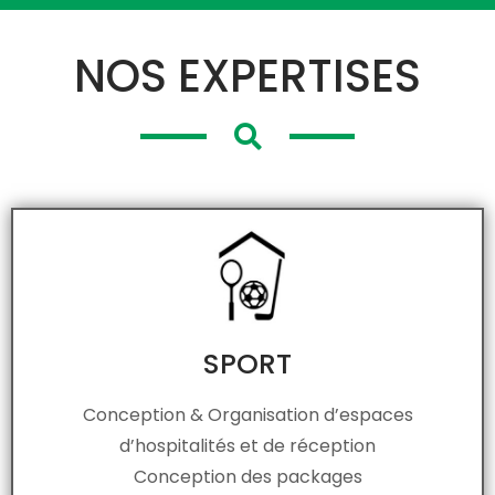
NOS EXPERTISES
SPORT
Conception & Organisation d’espaces
d’hospitalités et de réception
Conception des packages