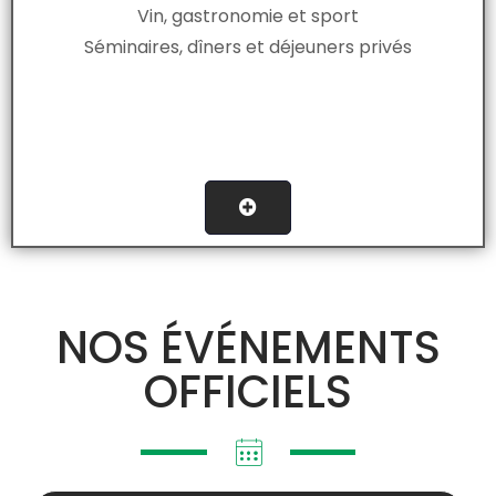
Vin, gastronomie et sport
Séminaires, dîners et déjeuners privés
NOS ÉVÉNEMENTS
OFFICIELS