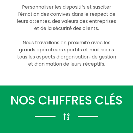
Personnaliser les dispositifs et susciter
l’émotion des convives dans le respect de
leurs attentes, des valeurs des entreprises
et de la sécurité des clients.
Nous travaillons en proximité avec les
grands opérateurs sportifs et maîtrisons
tous les aspects d’organisation, de gestion
et d’animation de leurs réceptifs.
NOS CHIFFRES CLÉS