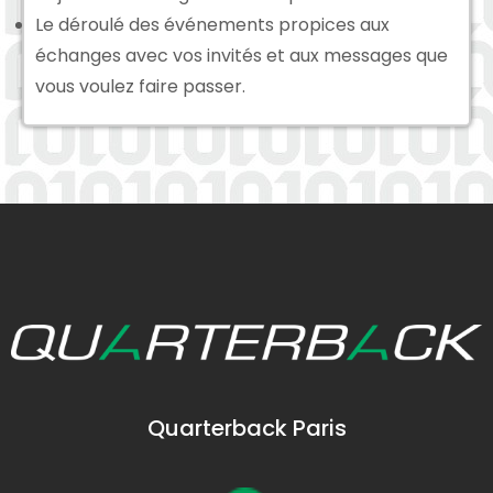
Le déroulé des événements propices aux
échanges avec vos invités et aux messages que
vous voulez faire passer.
Quarterback Paris