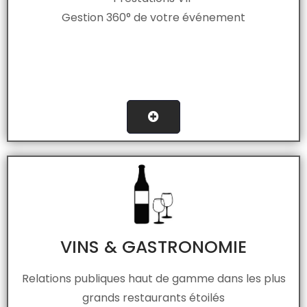
Gestion 360° de votre événement
VINS & GASTRONOMIE
Relations publiques haut de gamme dans les plus
grands restaurants étoilés