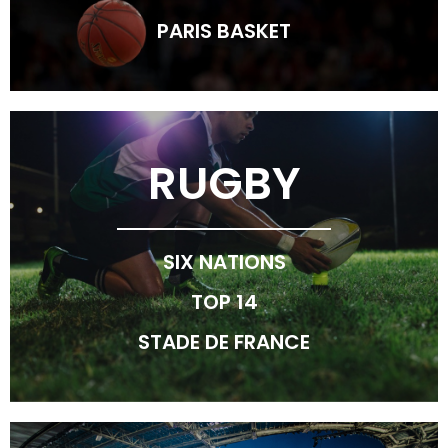
PARIS BASKET
RUGBY
SIX NATIONS
TOP 14
STADE DE FRANCE