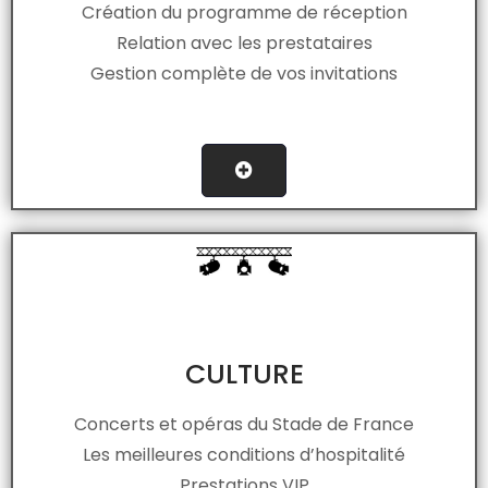
Création du programme de réception
Relation avec les prestataires
Gestion complète de vos invitations
CULTURE
Concerts et opéras du Stade de France
Les meilleures conditions d’hospitalité
Prestations VIP