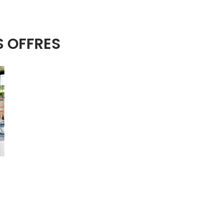
S OFFRES