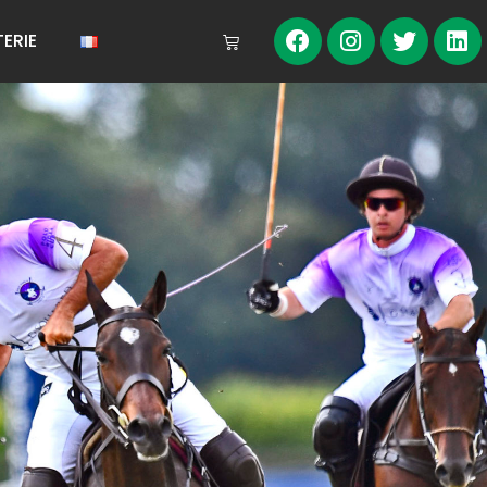
TERIE