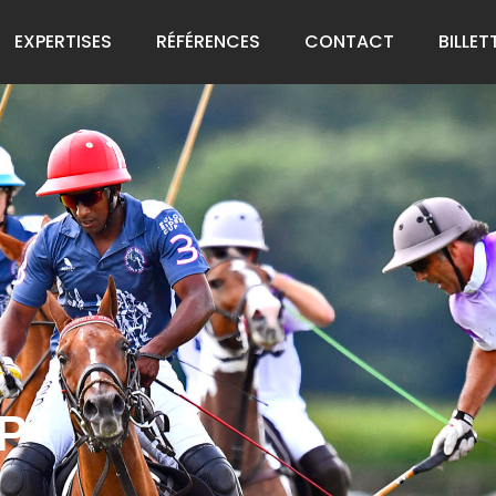
EXPERTISES
RÉFÉRENCES
CONTACT
BILLET
P