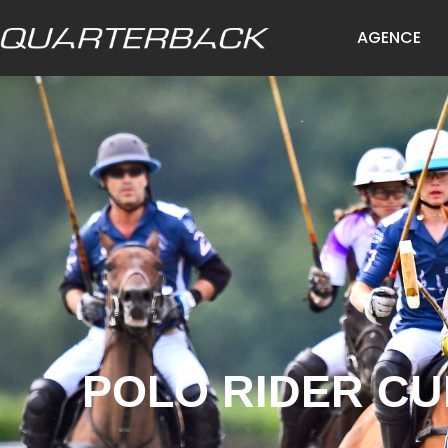
AGENCE
POLO RIDER CU