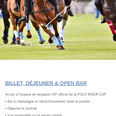
BILLET, DÉJEUNER & OPEN BAR
Accès à l’espace de réception VIP officiel de la POLO RIDER CUP
• Bar à champagne et rafraîchissements toute la journée
• Déjeuner & cocktail
• Vue imprenable sur le terrain central