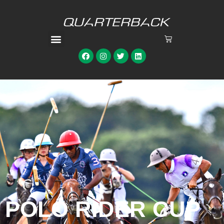
POLO RIDER CUP