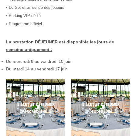
• DJ Set et pr sence des joueurs
• Parking VIP dédié
• Programme officiel
La prestation DÉJEUNER est disponible les jours de
semaine uniquement :
Du mercredi 8 au vendredi 10 juin
Du mardi 14 au vendredi 17 juin