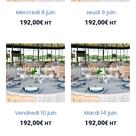
Mercredi 8 juin
Jeudi 9 juin
192,00
€
192,00
€
HT
HT
Vendredi 10 juin
Mardi 14 juin
192,00
€
192,00
€
HT
HT