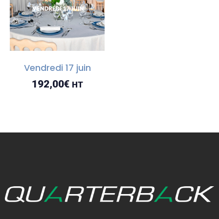
Vendredi 17 juin
192,00
€
HT