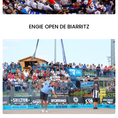
ENGIE OPEN DE BIARRITZ