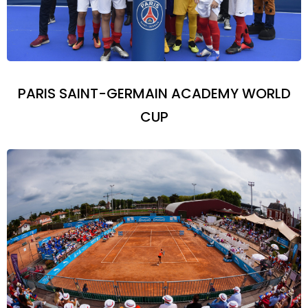
PARIS SAINT-GERMAIN ACADEMY WORLD
CUP