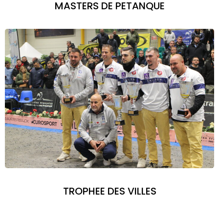
MASTERS DE PETANQUE
TROPHEE DES VILLES