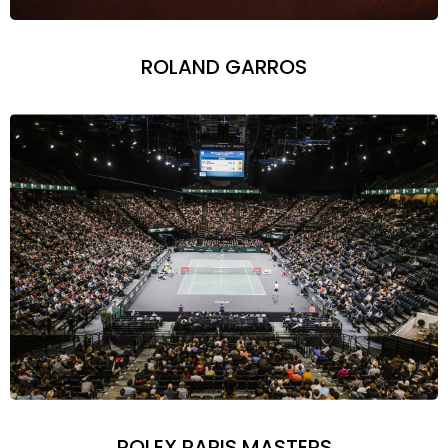
ROLAND GARROS
ROLEX PARIS MASTERS