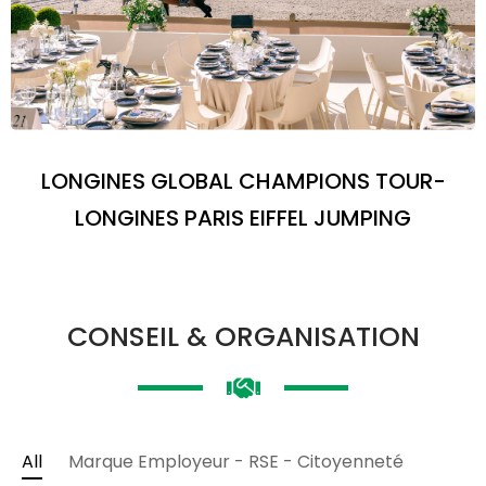
LONGINES GLOBAL CHAMPIONS TOUR-
LONGINES PARIS EIFFEL JUMPING
CONSEIL & ORGANISATION
All
Marque Employeur - RSE - Citoyenneté