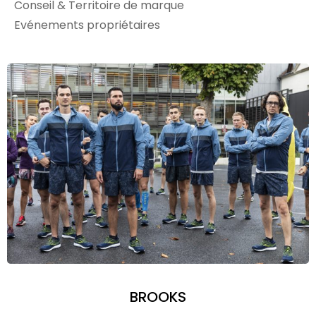
Conseil & Territoire de marque
Evénements propriétaires
BROOKS