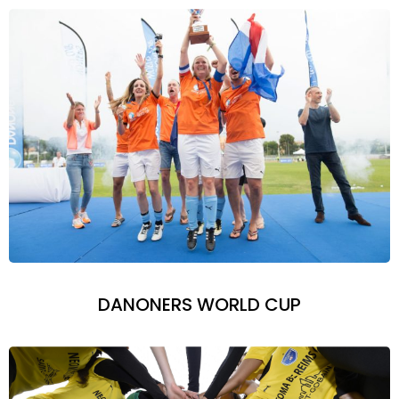
DANONERS WORLD CUP