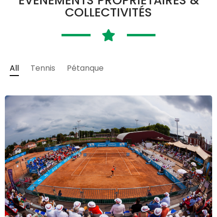
ÉVÉNEMENTS PROPRIÉTAIRES &
COLLECTIVITÉS
All
Tennis
Pétanque