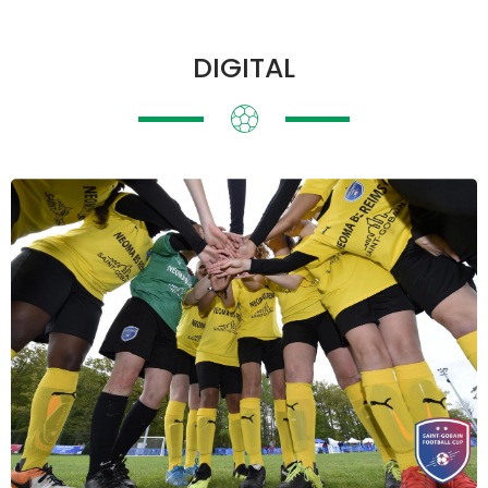
DIGITAL