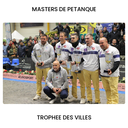
MASTERS DE PETANQUE
TROPHEE DES VILLES