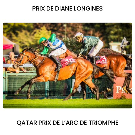
PRIX DE DIANE LONGINES​
QATAR PRIX DE L’ARC DE TRIOMPHE