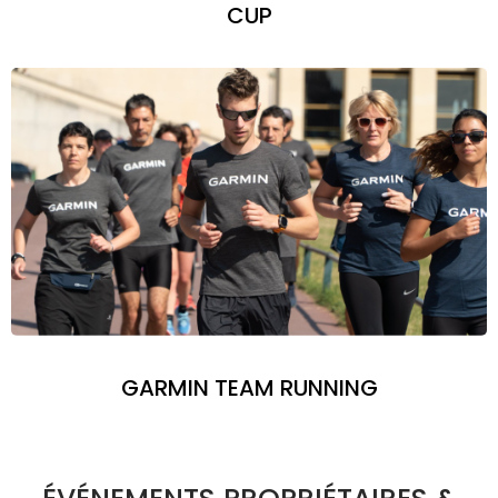
CUP
GARMIN TEAM RUNNING