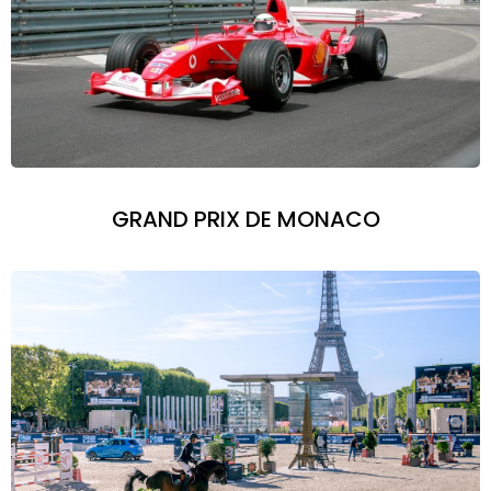
GRAND PRIX DE MONACO