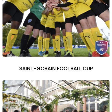
SAINT-GOBAIN FOOTBALL CUP