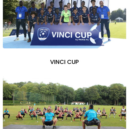
VINCI CUP