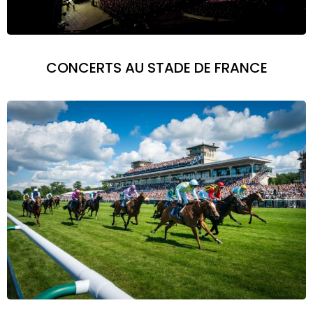
CONCERTS AU STADE DE FRANCE