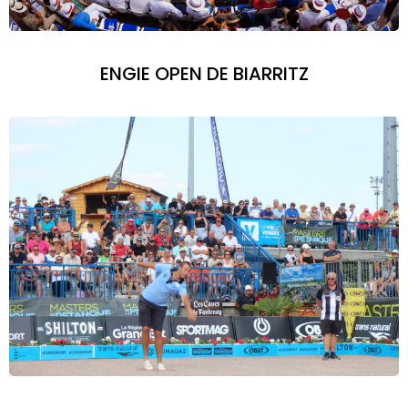
ENGIE OPEN DE BIARRITZ