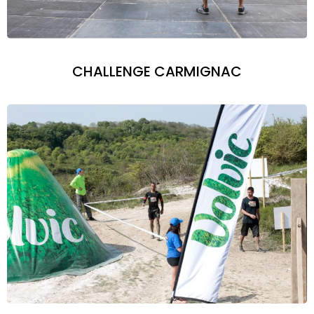
CHALLENGE CARMIGNAC