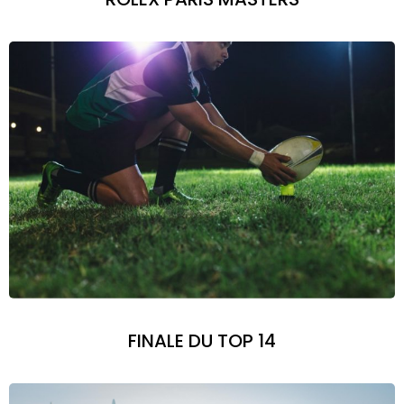
FINALE DU TOP 14