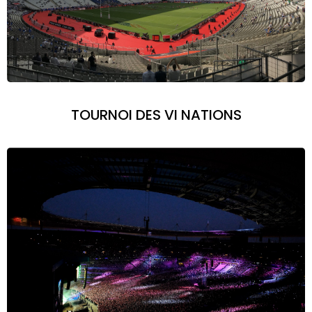
TOURNOI DES VI NATIONS