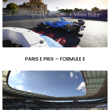
PARIS E PRIX – FORMULE E