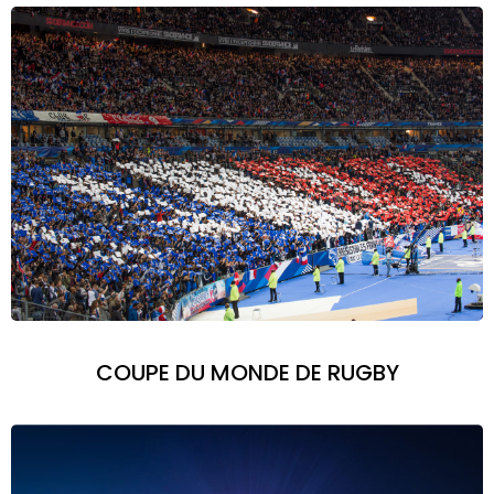
COUPE DU MONDE DE RUGBY