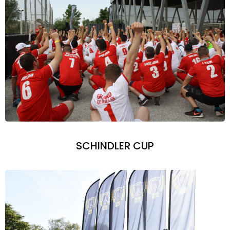
SCHINDLER CUP