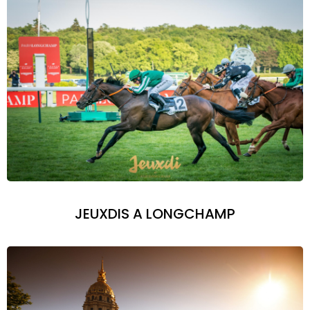
JEUXDIS A LONGCHAMP