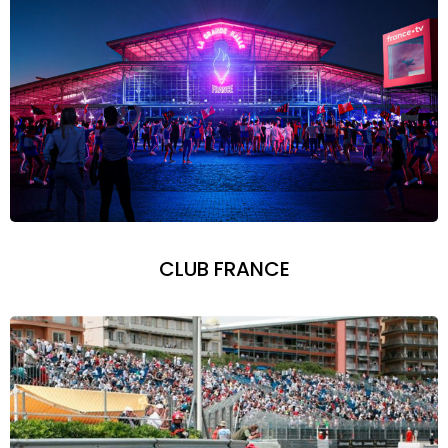
CLUB FRANCE