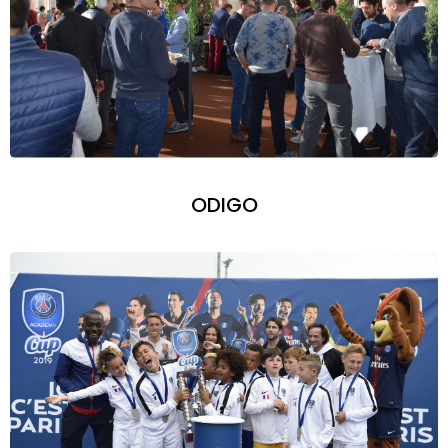
ODIGO