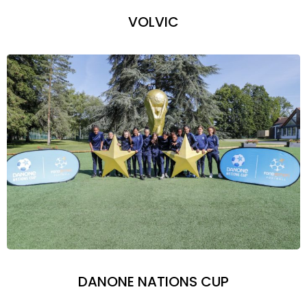
VOLVIC
DANONE NATIONS CUP