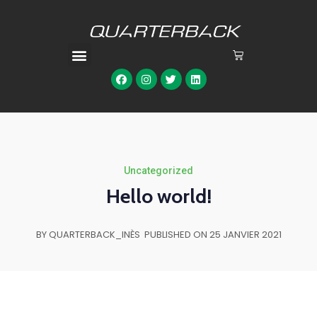
Uncategorized
Hello world!
BY QUARTERBACK_INÈS
PUBLISHED ON 25 JANVIER 2021