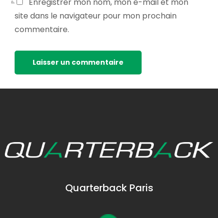
Enregistrer mon nom, mon e-mail et mon
site dans le navigateur pour mon prochain
commentaire.
Quarterback Paris