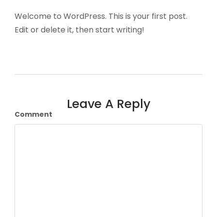
Welcome to WordPress. This is your first post.
Edit or delete it, then start writing!
Leave A Reply
Comment