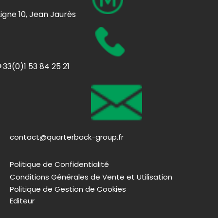
Ligne 10, Jean Jaurès
+33(0)1 53 84 25 21
contact@quarterback-group.fr
Politique de Confidentialité
Conditions Générales de Vente et Utilisation
Politique de Gestion de Cookies
Editeur