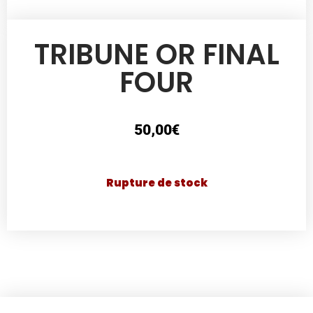
TRIBUNE OR FINAL
FOUR
50,00
€
Rupture de stock