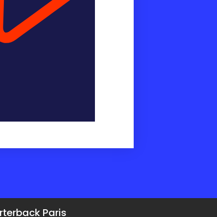
terback Paris