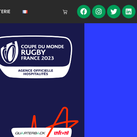
TERIE