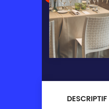
DESCRIPTIF 