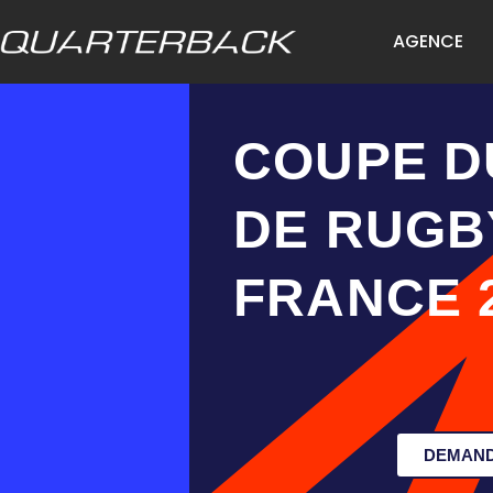
AGENCE
COUPE D
DE RUGB
FRANCE 
DEMAND