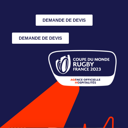
DEMANDE DE DEVIS
DEMANDE DE DEVIS