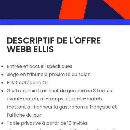
DESCRIPTIF DE L'OFFRE
WEBB ELLIS
Entrée et accueil spécifiques
Siège en tribune à proximité du salon
Billet catégorie Or
Gastronomie très haut de gamme en 3 temps :
avant-match, mi-temps et après-match,
mettant à l’honneur la gastronomie française et
l’affiche du jour
Table privative à partir de 10 invités