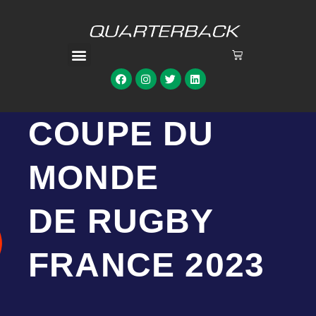
COUPE DU
MONDE
DE RUGBY
FRANCE 2023