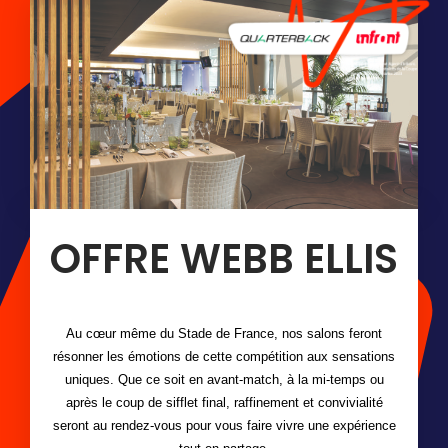
OFFRE WEBB ELLIS
Au cœur même du Stade de France, nos salons feront
résonner les émotions de cette compétition aux sensations
uniques. Que ce soit en avant-match, à la mi-temps ou
après le coup de sifflet final, raffinement et convivialité
seront au rendez-vous pour vous faire vivre une expérience