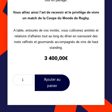
tout en partage.
Vous alliez ainsi l’art de recevoir et le privilège de vivre
un match de la Coupe du Monde de Rugby.
A table, entourés de vos invités, vous cultiverez amitiés et
relations d’affaires tout au long du dîner en savourant des
mets raffinés et gourmands accompagnés de vins de haut
standing.
3 400,00
€
Ajouter au
panier