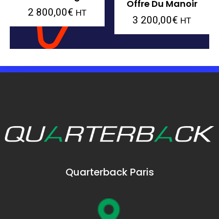
Offre Du Manoir
2 800,00
€
HT
3 200,00
€
HT
Quarterback Paris