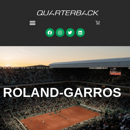
ROLAND-GARROS