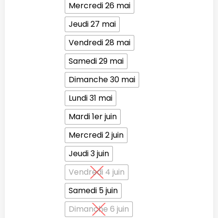
Mercredi 26 mai
Jeudi 27 mai
Vendredi 28 mai
Samedi 29 mai
Dimanche 30 mai
Lundi 31 mai
Mardi 1er juin
Mercredi 2 juin
Jeudi 3 juin
Vendredi 4 juin
Samedi 5 juin
Dimanche 6 juin