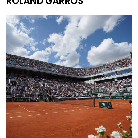
ROLAND GARROS