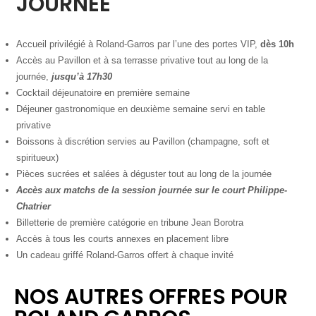
JOURNÉE
Accueil privilégié à Roland-Garros par l’une des portes VIP,
dès 10h
Accès au Pavillon et à sa terrasse privative tout au long de la
journée,
jusqu’à 17h30
Cocktail déjeunatoire en première semaine
Déjeuner gastronomique en deuxième semaine servi en table
privative
Boissons à discrétion servies au Pavillon (champagne, soft et
spiritueux)
Pièces sucrées et salées à déguster tout au long de la journée
Accès aux matchs de la session journée sur le court Philippe-
Chatrier
Billetterie de première catégorie en tribune Jean Borotra
Accès à tous les courts annexes en placement libre
Un cadeau griffé Roland-Garros offert à chaque invité
NOS AUTRES OFFRES POUR