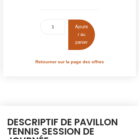
Ajoute
r au
panier
Retourner sur la page des offres
DESCRIPTIF DE PAVILLON
TENNIS SESSION DE