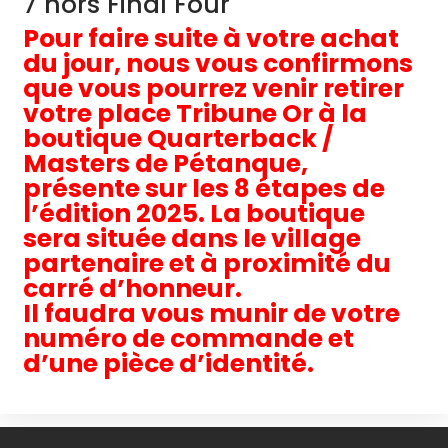
7 hors Final Four
Pour faire suite à votre achat
du jour, nous vous confirmons
que vous pourrez venir retirer
votre place Tribune Or à la
boutique Quarterback /
Masters de Pétanque,
présente sur les 8 étapes de
l’édition 2025. La boutique
sera située dans le village
partenaire et à proximité du
carré d’honneur.
Il faudra vous munir de votre
numéro de commande et
d’une pièce d’identité.