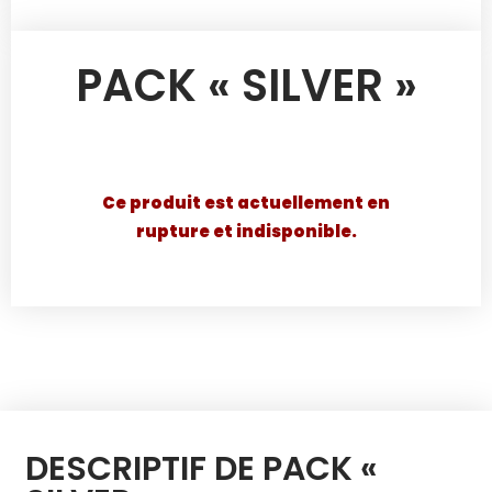
PACK « SILVER »
Ce produit est actuellement en
rupture et indisponible.
DESCRIPTIF DE PACK «