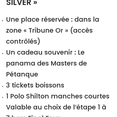
SILVER »
Une place réservée : dans la
zone « Tribune Or » (accès
contrôlés)
Un cadeau souvenir : Le
panama des Masters de
Pétanque
3 tickets boissons
1 Polo Shilton manches courtes
Valable au choix de l’étape 1 à