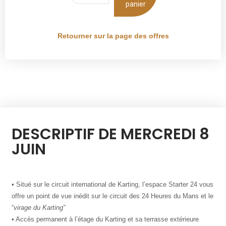
panier
Retourner sur la page des offres
DESCRIPTIF DE MERCREDI 8
JUIN
• Situé sur le circuit international de Karting, l’espace Starter 24 vous
offre un point de vue inédit sur le circuit des 24 Heures du Mans et le
“
virage du Karting”
• Accès permanent à l’étage du Karting et sa terrasse extérieure