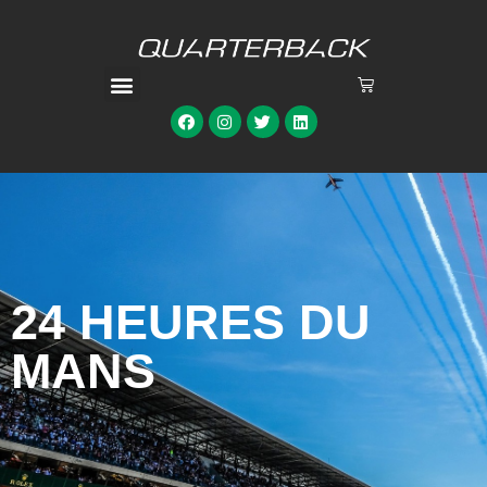
24 HEURES DU
MANS