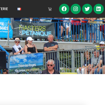
TERIE