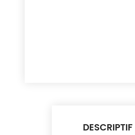
DESCRIPTIF