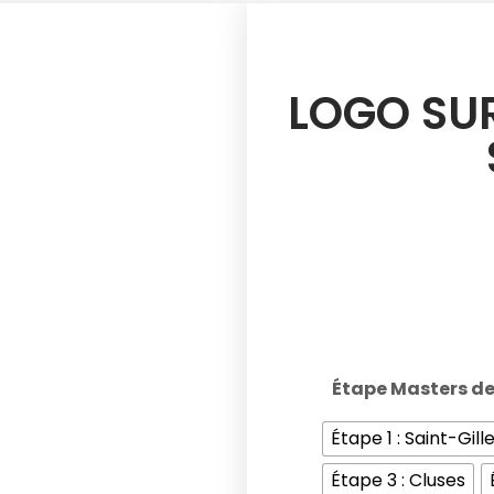
LOGO SUR
Étape Masters d
Étape 1 : Saint-Gil
Étape 3 : Cluses