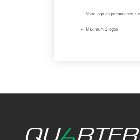
Votre logo en permanence sur 
Maximum 2 logos