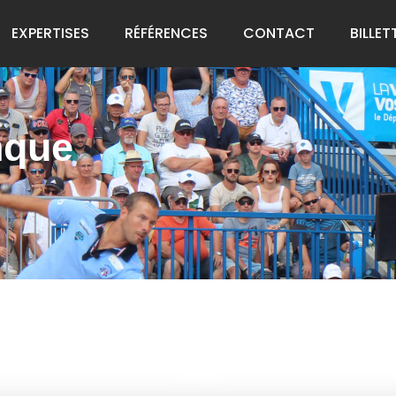
EXPERTISES
RÉFÉRENCES
CONTACT
BILLET
nque