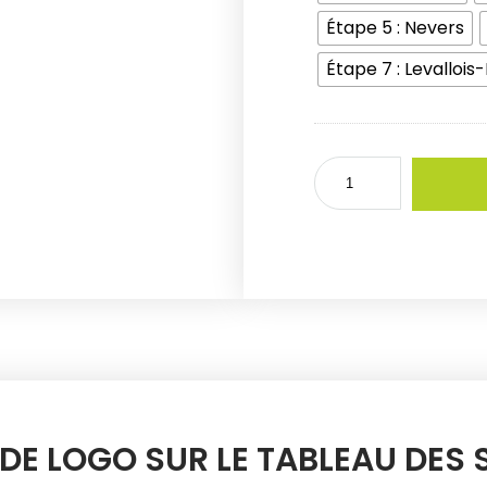
Étape 5 : Nevers
Étape 7 : Levallois
 DE LOGO SUR LE TABLEAU DES