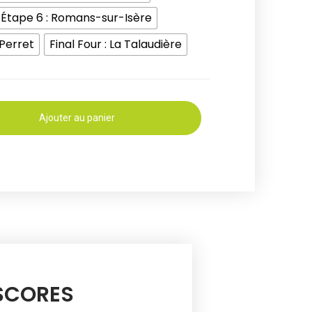
Étape 6 : Romans-sur-Isère
-Perret
Final Four : La Talaudière
Ajouter au panier
 SCORES