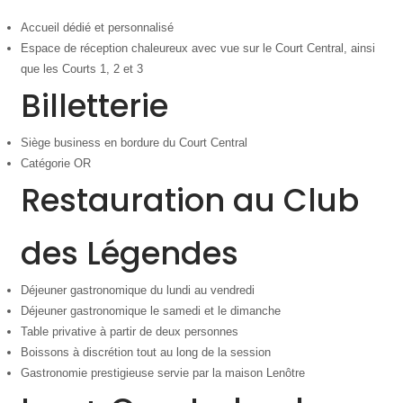
Accueil dédié et personnalisé
Espace de réception chaleureux avec vue sur le Court Central, ainsi
que les Courts 1, 2 et 3
Billetterie
Siège business en bordure du Court Central
Catégorie OR
Restauration au Club
des Légendes
Déjeuner gastronomique du lundi au vendredi
Déjeuner gastronomique le samedi et le dimanche
Table privative à partir de deux personnes
Boissons à discrétion tout au long de la session
Gastronomie prestigieuse servie par la maison Lenôtre