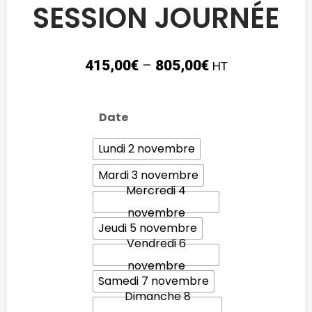
SESSION JOURNÉE
415,00
€
–
805,00
€
HT
Date
Lundi 2 novembre
Mardi 3 novembre
Mercredi 4
novembre
Jeudi 5 novembre
Vendredi 6
novembre
Samedi 7 novembre
Dimanche 8