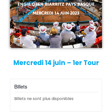
Mercredi 14 juin – 1er Tour
Billets
Billets ne sont plus disponibles