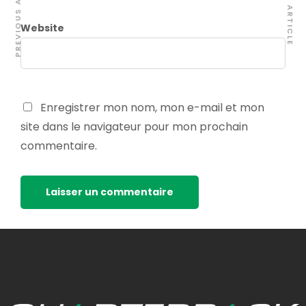
PREVIOUS ARTICLE
NEXT ARTICLE
Website
Enregistrer mon nom, mon e-mail et mon
site dans le navigateur pour mon prochain
commentaire.