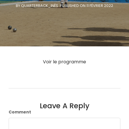
BY QUARTERBACK_INÈS
PUBLISHED ON 11 FÉVRIER 2022
Voir le programme
Leave A Reply
Comment