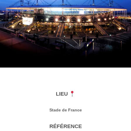
LIEU
Stade de France
RÉFÉRENCE