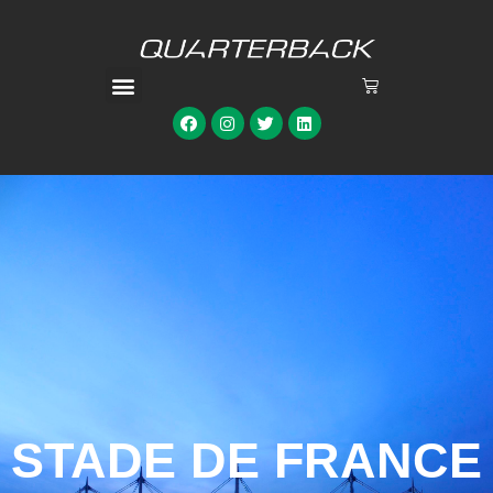
STADE DE FRANCE