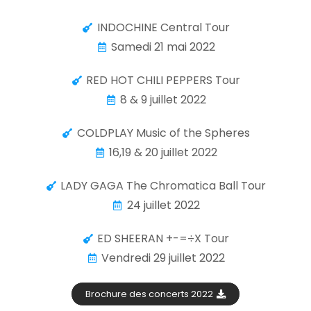
INDOCHINE Central Tour
Samedi 21 mai 2022
RED HOT CHILI PEPPERS Tour
8 & 9 juillet 2022
COLDPLAY Music of the Spheres
16,19 & 20 juillet 2022
LADY GAGA The Chromatica Ball Tour
24 juillet 2022
ED SHEERAN +-=÷X Tour
Vendredi 29 juillet 2022
Brochure des concerts 2022