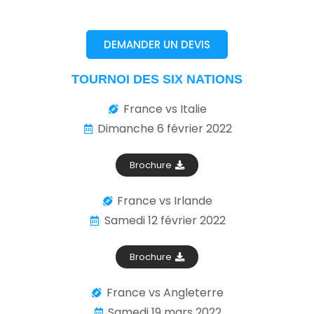
DEMANDER UN DEVIS
TOURNOI DES SIX NATIONS
France vs Italie
Dimanche 6 février 2022
Brochure
France vs Irlande
Samedi 12 février 2022
Brochure
France vs Angleterre
Samedi 19 mars 2022