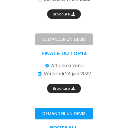
Brochure
DEMANDER UN DEVIS
FINALE DU TOP14
Affiche à venir
Vendredi 24 juin 2022
Brochure
DEMANDER UN DEVIS
FOOTBALL