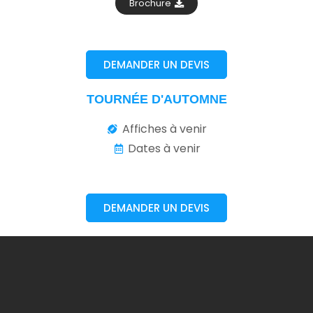
Brochure
DEMANDER UN DEVIS
TOURNÉE D'AUTOMNE
Affiches à venir
Dates à venir
DEMANDER UN DEVIS