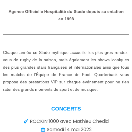
Agence Officielle Hospitalité du Stade depuis sa création
en 1998
Chaque année ce Stade mythique accueille les plus gros rendez-
vous de rugby de la saison, mais également les shows iconiques
des plus grandes stars françaises et internationales ainsi que tous
les matchs de l’Équipe de France de Foot. Quarterback vous
propose des prestations VIP sur chaque événement pour ne rien
rater des grands moments de sport et de musique.
CONCERTS
ROCKIN’1000 avec Mathieu Chedid
Samedi 14 mai 2022