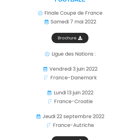
Finale Coupe de France
Samedi 7 mai 2022
Brochure
Ligue des Nations :
Vendredi 3 juin 2022
France-Danemark
Lundi 13 juin 2022
France-Croatie
Jeudi 22 septembre 2022
France-Autriche