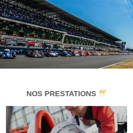
NOS PRESTATIONS