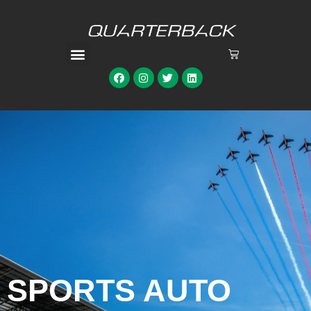
SPORTS AUTO