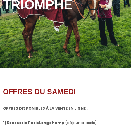
TRIOMPHE
OFFRES DU SAMEDI
OFFRES DISPONIBLES À LA VENTE EN LIGNE :
1) Brasserie ParisLongchamp
(déjeuner assis)