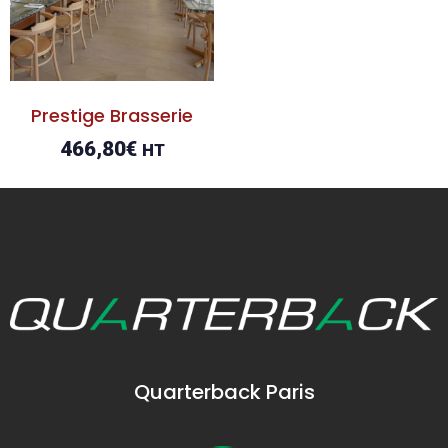
Prestige Brasserie
466,80
€
HT
Quarterback Paris