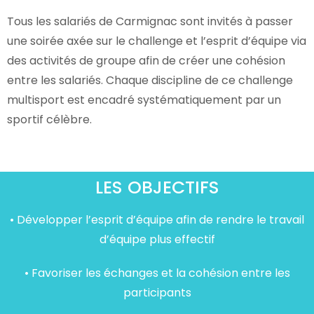
Tous les salariés de Carmignac sont invités à passer
une soirée axée sur le challenge et l’esprit d’équipe via
des activités de groupe afin de créer une cohésion
entre les salariés. Chaque discipline de ce challenge
multisport est encadré systématiquement par un
sportif célèbre.
LES OBJECTIFS
• Développer l’esprit d’équipe afin de rendre le travail
d’équipe plus effectif
• Favoriser les échanges et la cohésion entre les
participants