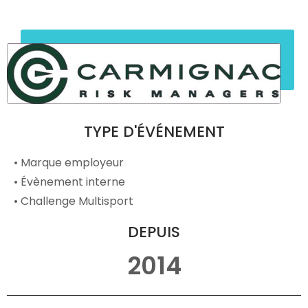
TYPE D'ÉVÉNEMENT
• Marque employeur
• Évènement interne
• Challenge Multisport
DEPUIS
2014