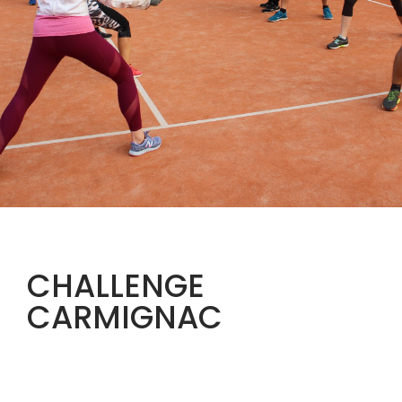
CHALLENGE
CARMIGNAC